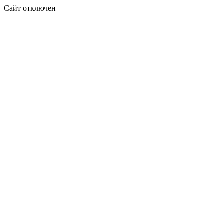
Сайт отключен