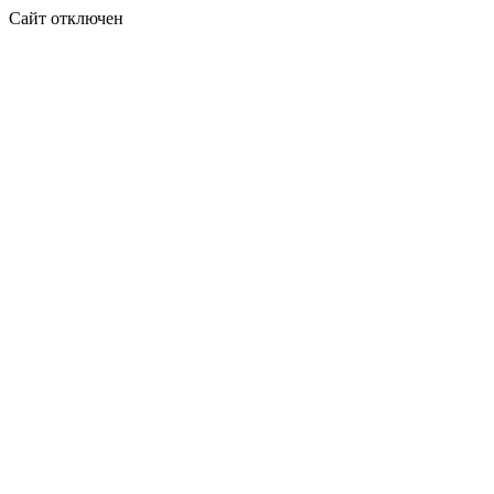
Сайт отключен