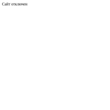
Сайт отключен