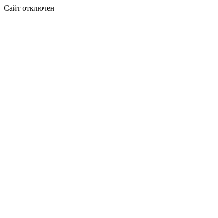
Сайт отключен