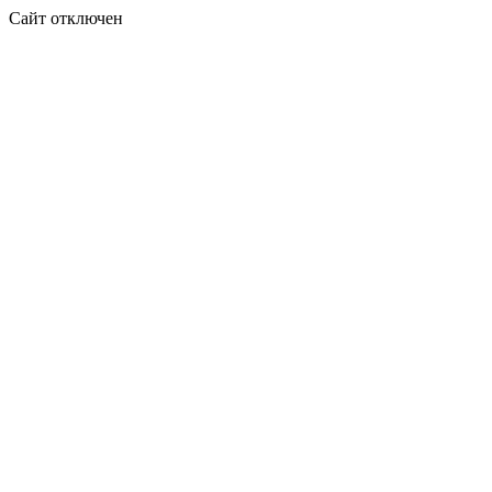
Сайт отключен