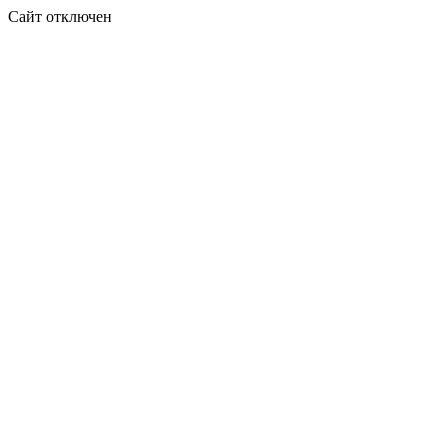
Сайт отключен