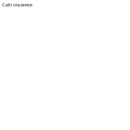
Сайт отключен