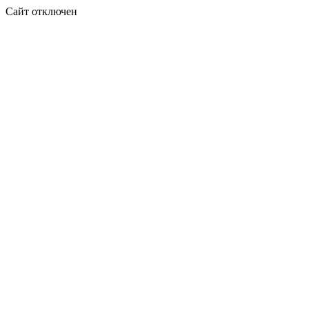
Сайт отключен