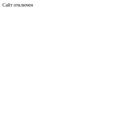
Сайт отключен