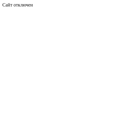
Сайт отключен