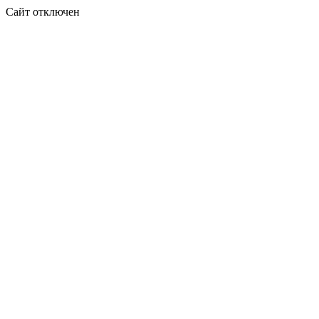
Сайт отключен