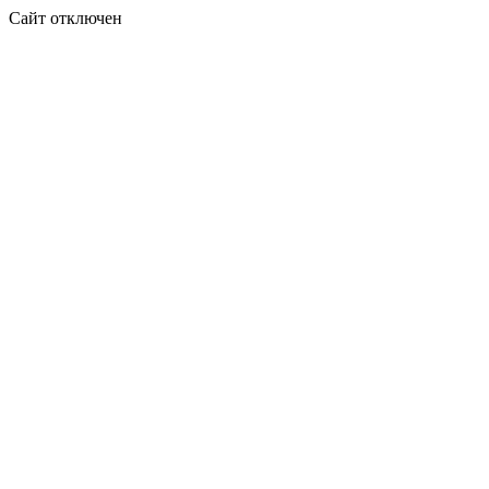
Сайт отключен