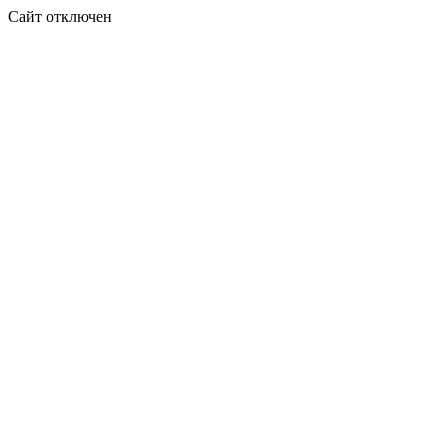
Сайт отключен