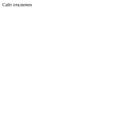
Сайт отключен