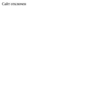
Сайт отключен