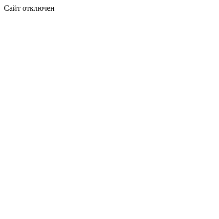
Сайт отключен